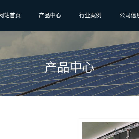
网站首页
产品中心
行业案例
公司信
产品中心