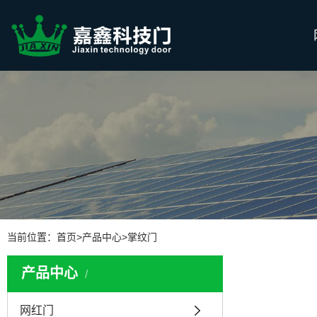
当前位置：
首页
>
产品中心
>
掌纹门
产品中心
网红门