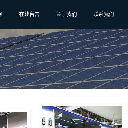
息
在线留言
关于我们
联系我们