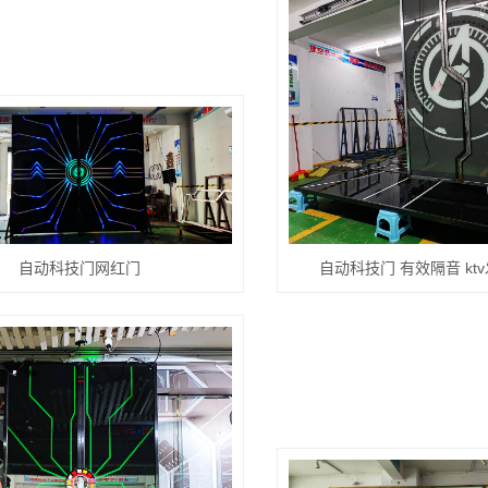
自动科技门网红门
自动科技门 有效隔音 kt