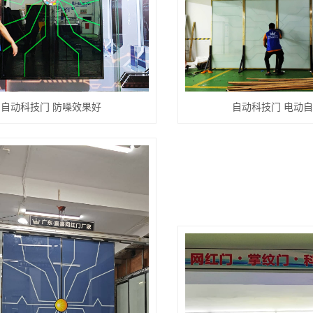
自动科技门 防噪效果好
自动科技门 电动